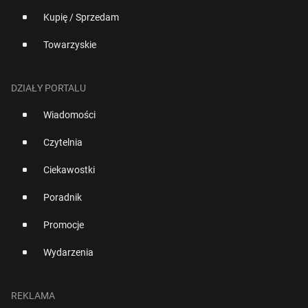
Kupię / Sprzedam
Towarzyskie
DZIAŁY PORTALU
Wiadomości
Czytelnia
Ciekawostki
Poradnik
Promocje
Wydarzenia
REKLAMA