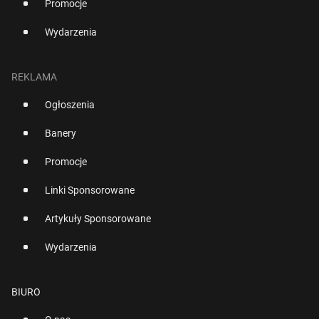
Promocje
Wydarzenia
REKLAMA
Ogłoszenia
Banery
Promocje
Linki Sponsorowane
Artykuły Sponsorowane
Wydarzenia
BIURO