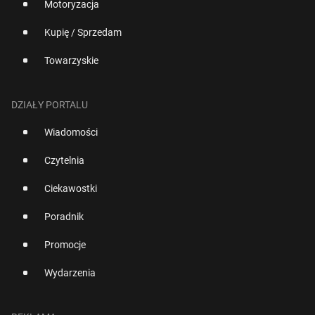
Motoryzacja
Kupię / Sprzedam
Towarzyskie
DZIAŁY PORTALU
Wiadomości
Czytelnia
Ciekawostki
Poradnik
Promocje
Wydarzenia