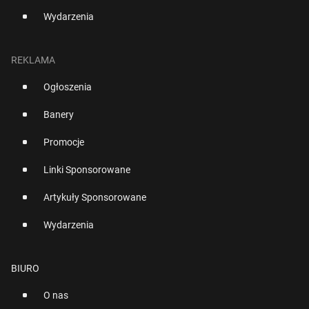
Wydarzenia
REKLAMA
Ogłoszenia
Banery
Promocje
Linki Sponsorowane
Artykuły Sponsorowane
Wydarzenia
BIURO
O nas