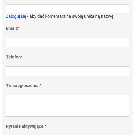
Zaloguj się
›
aby dać komentarz na swoją unikalną nazwę.
Email:
*
Telefon:
Treść zgłoszenia:
*
Pytanie aktywujące:
*