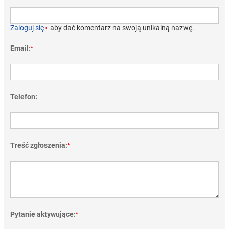
Zaloguj się
›
aby dać komentarz na swoją unikalną nazwę.
Email:
*
Telefon:
Treść zgłoszenia:
*
Pytanie aktywujące:
*