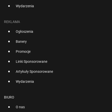
Wydarzenia
REKLAMA
Ogłoszenia
Banery
Promocje
Linki Sponsorowane
Artykuły Sponsorowane
Wydarzenia
BIURO
O nas