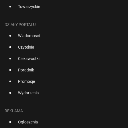
Towarzyskie
DZIAŁY PORTALU
Wiadomości
Czytelnia
Ciekawostki
Poradnik
Promocje
Wydarzenia
REKLAMA
Ogłoszenia