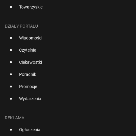
Towarzyskie
DZIAŁY PORTALU
Wiadomości
Czytelnia
Ciekawostki
Poradnik
Promocje
Wydarzenia
REKLAMA
Ogłoszenia