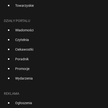
Towarzyskie
DZIAŁY PORTALU
Wiadomości
Czytelnia
Ciekawostki
Poradnik
Promocje
Wydarzenia
REKLAMA
Ogłoszenia