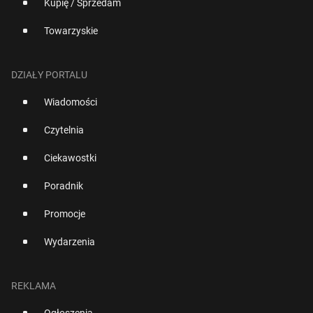
Kupię / Sprzedam
Towarzyskie
DZIAŁY PORTALU
Wiadomości
Czytelnia
Ciekawostki
Poradnik
Promocje
Wydarzenia
REKLAMA