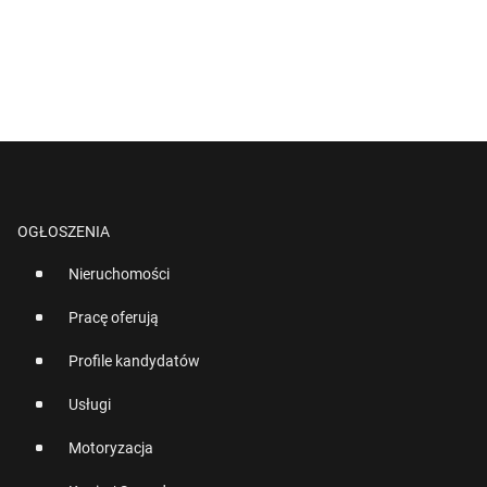
OGŁOSZENIA
Nieruchomości
Pracę oferują
Profile kandydatów
Usługi
Motoryzacja