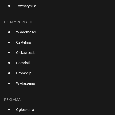
Towarzyskie
DZIAŁY PORTALU
Wiadomości
Czytelnia
Ciekawostki
Poradnik
Promocje
Wydarzenia
REKLAMA
Ogłoszenia