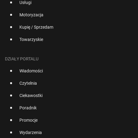
Usługi
Motoryzacja
Kupię / Sprzedam
Towarzyskie
DZIAŁY PORTALU
Wiadomości
Czytelnia
Ciekawostki
Poradnik
Promocje
Wydarzenia