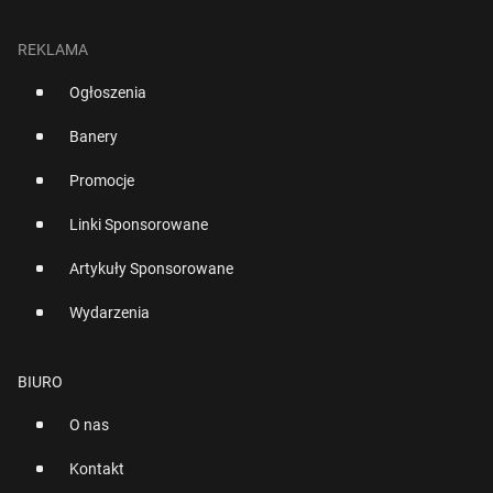
REKLAMA
Ogłoszenia
Banery
Promocje
Linki Sponsorowane
Artykuły Sponsorowane
Wydarzenia
BIURO
O nas
Kontakt