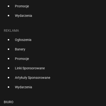
Promocje
Wydarzenia
REKLAMA
Ogłoszenia
Banery
Promocje
Linki Sponsorowane
Artykuły Sponsorowane
Wydarzenia
BIURO