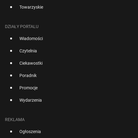
Towarzyskie
DZIAŁY PORTALU
Wiadomości
Czytelnia
Ciekawostki
Poradnik
Promocje
Wydarzenia
REKLAMA
Ogłoszenia