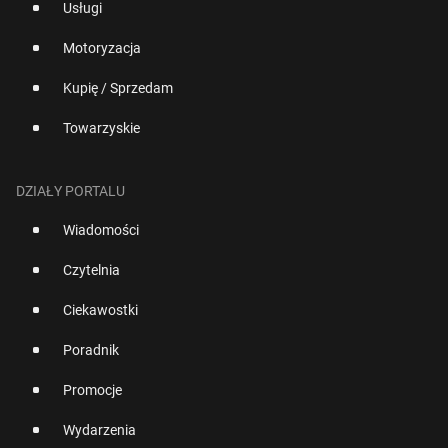
Usługi
Motoryzacja
Kupię / Sprzedam
Towarzyskie
DZIAŁY PORTALU
Wiadomości
Czytelnia
Ciekawostki
Poradnik
Promocje
Wydarzenia