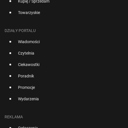
Kupię / Sprzedam
Towarzyskie
DZIAŁY PORTALU
Wiadomości
Czytelnia
Ciekawostki
Poradnik
Promocje
Wydarzenia
REKLAMA