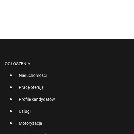
OGŁOSZENIA
Nieruchomości
Pracę oferują
Profile kandydatów
Usługi
Motoryzacja