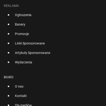
REKLAMA
Ogłoszenia
Banery
Promocje
Linki Sponsorowane
Artykuły Sponsorowane
Wydarzenia
BIURO
O nas
Kontakt
Dla mediów