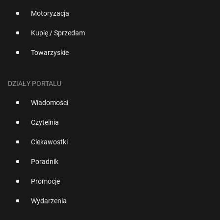
Motoryzacja
Kupię / Sprzedam
Towarzyskie
DZIAŁY PORTALU
Wiadomości
Czytelnia
Ciekawostki
Poradnik
Promocje
Wydarzenia