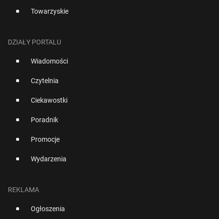
Towarzyskie
DZIAŁY PORTALU
Wiadomości
Czytelnia
Ciekawostki
Poradnik
Promocje
Wydarzenia
REKLAMA
Ogłoszenia