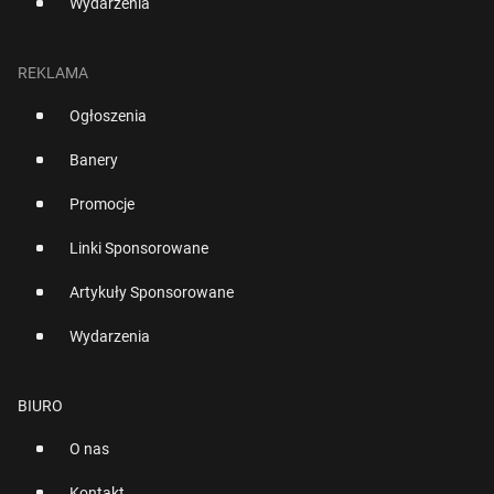
Wydarzenia
REKLAMA
Ogłoszenia
Banery
Promocje
Linki Sponsorowane
Artykuły Sponsorowane
Wydarzenia
BIURO
O nas
Kontakt