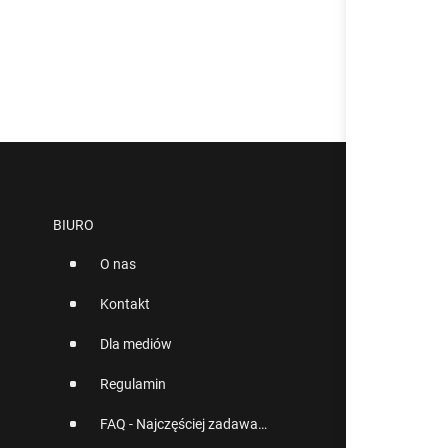
BIURO
O nas
Kontakt
Dla mediów
Regulamin
FAQ - Najczęściej zadawane pytania