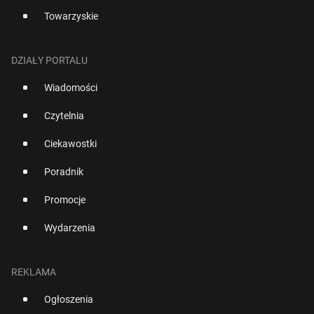
Towarzyskie
DZIAŁY PORTALU
Wiadomości
Czytelnia
Ciekawostki
Poradnik
Promocje
Wydarzenia
REKLAMA
Ogłoszenia