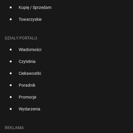
Kupię / Sprzedam
Towarzyskie
DZIAŁY PORTALU
Wiadomości
Czytelnia
Ciekawostki
Poradnik
Promocje
Wydarzenia
REKLAMA