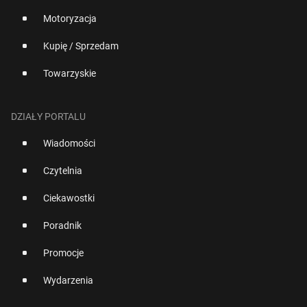
Motoryzacja
Kupię / Sprzedam
Towarzyskie
DZIAŁY PORTALU
Wiadomości
Czytelnia
Ciekawostki
Poradnik
Promocje
Wydarzenia