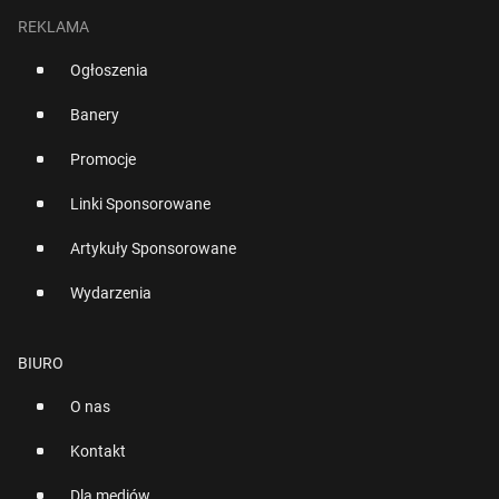
REKLAMA
Ogłoszenia
Banery
Promocje
Linki Sponsorowane
Artykuły Sponsorowane
Wydarzenia
BIURO
O nas
Kontakt
Dla mediów