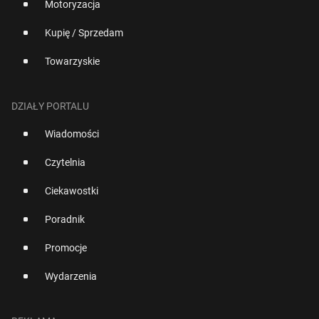
Motoryzacja
Kupię / Sprzedam
Towarzyskie
DZIAŁY PORTALU
Wiadomości
Czytelnia
Ciekawostki
Poradnik
Promocje
Wydarzenia