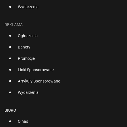
Wydarzenia
REKLAMA
Ogłoszenia
Banery
Promocje
Linki Sponsorowane
Artykuły Sponsorowane
Wydarzenia
BIURO
O nas