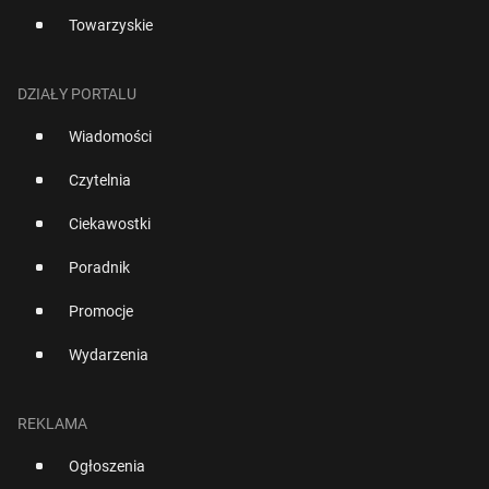
Towarzyskie
DZIAŁY PORTALU
Wiadomości
Czytelnia
Ciekawostki
Poradnik
Promocje
Wydarzenia
REKLAMA
Ogłoszenia