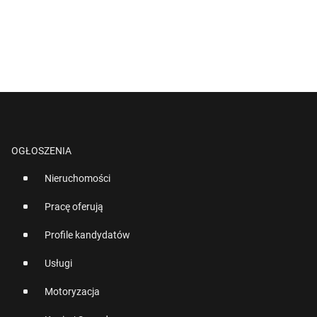
OGŁOSZENIA
Nieruchomości
Pracę oferują
Profile kandydatów
Usługi
Motoryzacja