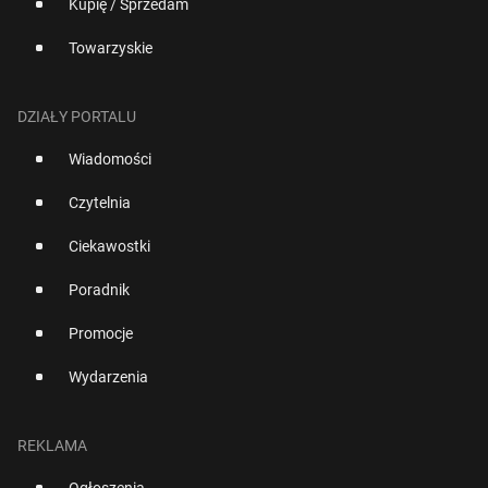
Kupię / Sprzedam
Towarzyskie
DZIAŁY PORTALU
Wiadomości
Czytelnia
Ciekawostki
Poradnik
Promocje
Wydarzenia
REKLAMA