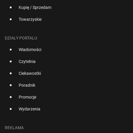
Kupię / Sprzedam
Towarzyskie
DZIAŁY PORTALU
Wiadomości
Czytelnia
Ciekawostki
Poradnik
Promocje
Wydarzenia
REKLAMA