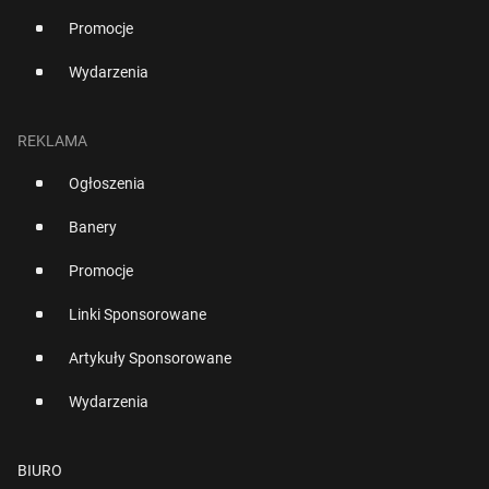
Promocje
Wydarzenia
REKLAMA
Ogłoszenia
Banery
Promocje
Linki Sponsorowane
Artykuły Sponsorowane
Wydarzenia
BIURO