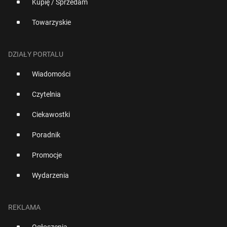
Kupię / Sprzedam
Towarzyskie
DZIAŁY PORTALU
Wiadomości
Czytelnia
Ciekawostki
Poradnik
Promocje
Wydarzenia
REKLAMA