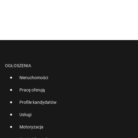
OGŁOSZENIA
Nieruchomości
Pracę oferują
Profile kandydatów
Usługi
Motoryzacja