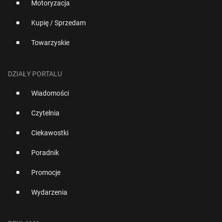
Motoryzacja
Kupię / Sprzedam
Towarzyskie
DZIAŁY PORTALU
Wiadomości
Czytelnia
Ciekawostki
Poradnik
Promocje
Wydarzenia