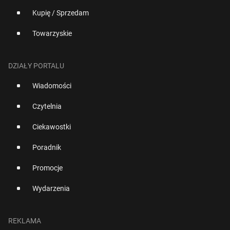
Kupię / Sprzedam
Towarzyskie
DZIAŁY PORTALU
Wiadomości
Czytelnia
Ciekawostki
Poradnik
Promocje
Wydarzenia
REKLAMA