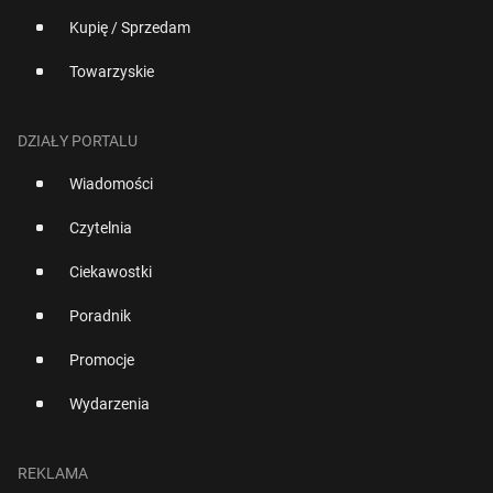
Kupię / Sprzedam
Towarzyskie
DZIAŁY PORTALU
Wiadomości
Czytelnia
Ciekawostki
Poradnik
Promocje
Wydarzenia
REKLAMA