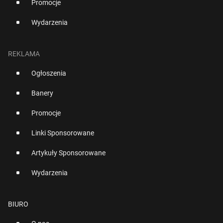
Promocje
Wydarzenia
REKLAMA
Ogłoszenia
Banery
Promocje
Linki Sponsorowane
Artykuły Sponsorowane
Wydarzenia
BIURO