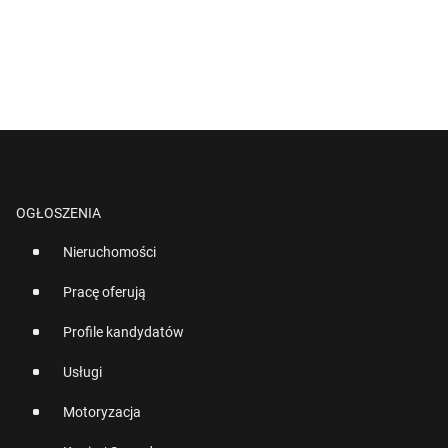
OGŁOSZENIA
Nieruchomości
Pracę oferują
Profile kandydatów
Usługi
Motoryzacja