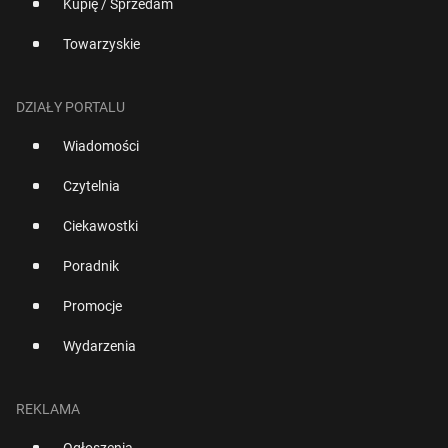
Kupię / Sprzedam
Towarzyskie
DZIAŁY PORTALU
Wiadomości
Czytelnia
Ciekawostki
Poradnik
Promocje
Wydarzenia
REKLAMA