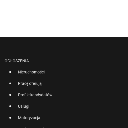
OGŁOSZENIA
Nieruchomości
Pracę oferują
Profile kandydatów
Usługi
Motoryzacja