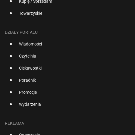
Kupię / Sprzedam
Towarzyskie
DZIAŁY PORTALU
Wiadomości
Czytelnia
Ciekawostki
Poradnik
Promocje
Wydarzenia
REKLAMA