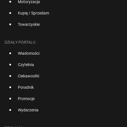
Motoryzacja
Kupię / Sprzedam
Towarzyskie
DZIAŁY PORTALU
Wiadomości
Czytelnia
Ciekawostki
Poradnik
Promocje
Wydarzenia