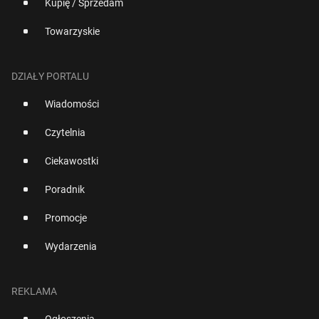
Kupię / Sprzedam
Towarzyskie
DZIAŁY PORTALU
Wiadomości
Czytelnia
Ciekawostki
Poradnik
Promocje
Wydarzenia
REKLAMA