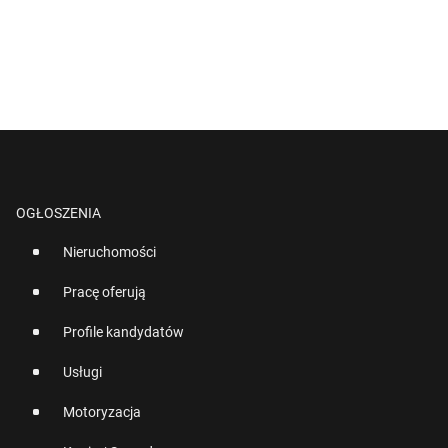
OGŁOSZENIA
Nieruchomości
Pracę oferują
Profile kandydatów
Usługi
Motoryzacja