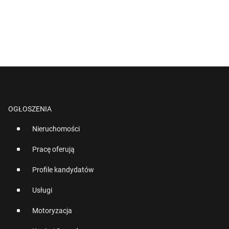
OGŁOSZENIA
Nieruchomości
Pracę oferują
Profile kandydatów
Usługi
Motoryzacja