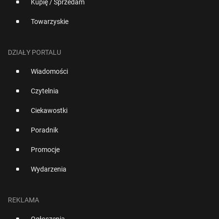
Kupię / Sprzedam
Towarzyskie
DZIAŁY PORTALU
Wiadomości
Czytelnia
Ciekawostki
Poradnik
Promocje
Wydarzenia
REKLAMA