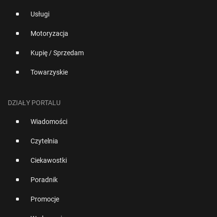
Usługi
Motoryzacja
Kupię / Sprzedam
Towarzyskie
DZIAŁY PORTALU
Wiadomości
Czytelnia
Ciekawostki
Poradnik
Promocje