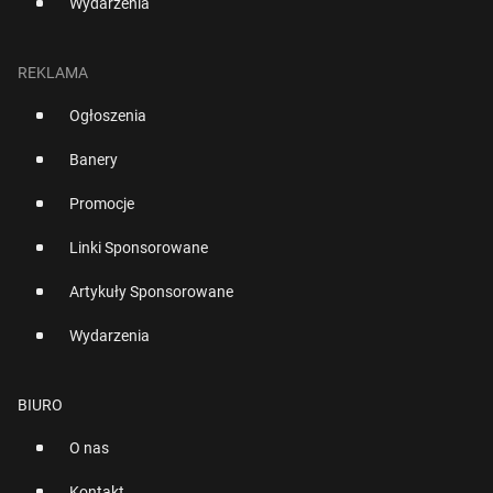
Wydarzenia
REKLAMA
Ogłoszenia
Banery
Promocje
Linki Sponsorowane
Artykuły Sponsorowane
Wydarzenia
BIURO
O nas
Kontakt