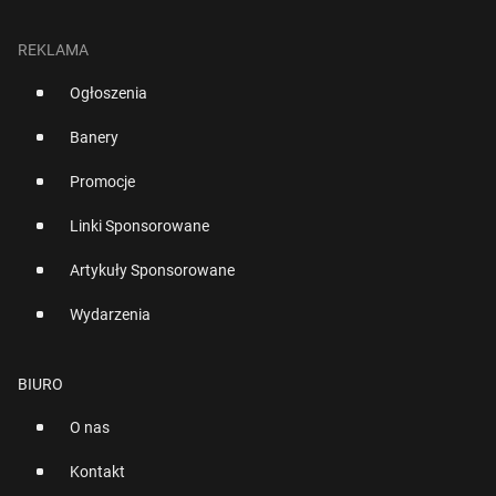
REKLAMA
Ogłoszenia
Banery
Promocje
Linki Sponsorowane
Artykuły Sponsorowane
Wydarzenia
BIURO
O nas
Kontakt