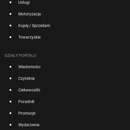
Usługi
Motoryzacja
Kupię / Sprzedam
Towarzyskie
DZIAŁY PORTALU
Wiadomości
Czytelnia
Ciekawostki
Poradnik
Promocje
Wydarzenia