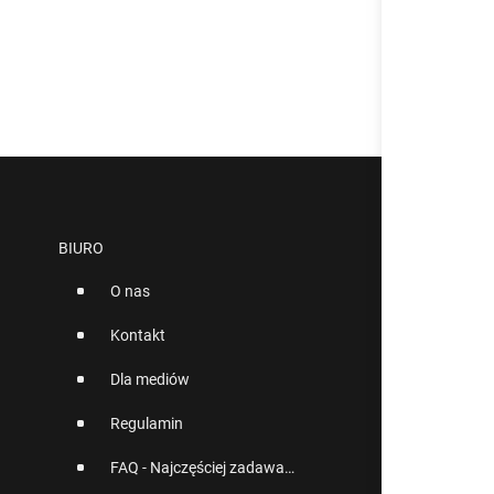
BIURO
O nas
Kontakt
Dla mediów
Regulamin
FAQ - Najczęściej zadawane pytania