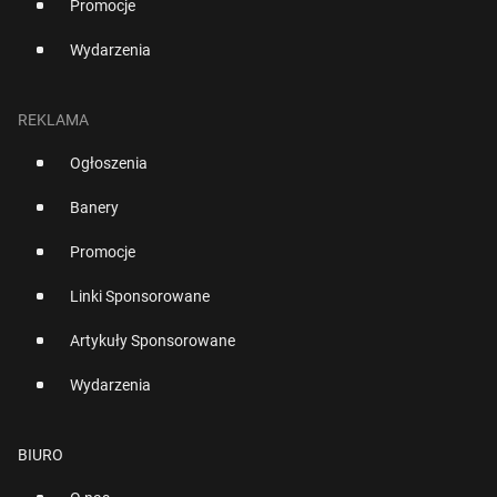
Promocje
Wydarzenia
REKLAMA
Ogłoszenia
Banery
Promocje
Linki Sponsorowane
Artykuły Sponsorowane
Wydarzenia
BIURO