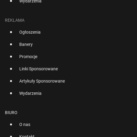
Wydarzenia
REKLAMA
Ogłoszenia
Banery
Promocje
Linki Sponsorowane
Artykuły Sponsorowane
Wydarzenia
BIURO
O nas
Kontakt