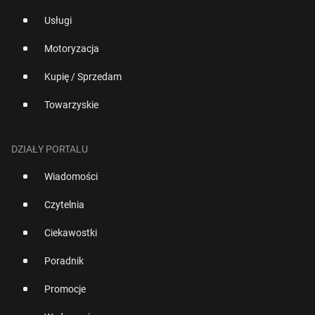
Usługi
Motoryzacja
Kupię / Sprzedam
Towarzyskie
DZIAŁY PORTALU
Wiadomości
Czytelnia
Ciekawostki
Poradnik
Promocje