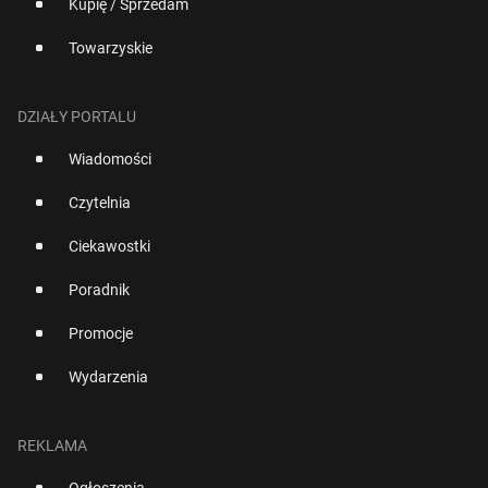
Kupię / Sprzedam
Towarzyskie
DZIAŁY PORTALU
Wiadomości
Czytelnia
Ciekawostki
Poradnik
Promocje
Wydarzenia
REKLAMA