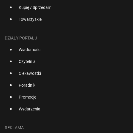
Kupię / Sprzedam
Towarzyskie
DZIAŁY PORTALU
Wiadomości
Czytelnia
Ciekawostki
Poradnik
Promocje
Wydarzenia
REKLAMA