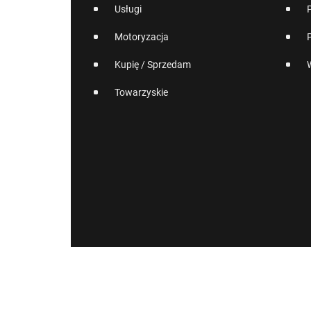
Usługi
Motoryzacja
Kupię / Sprzedam
Towarzyskie