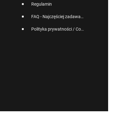
Regulamin
FAQ - Najczęściej zadawane pytania
Polityka prywatności / Cookies