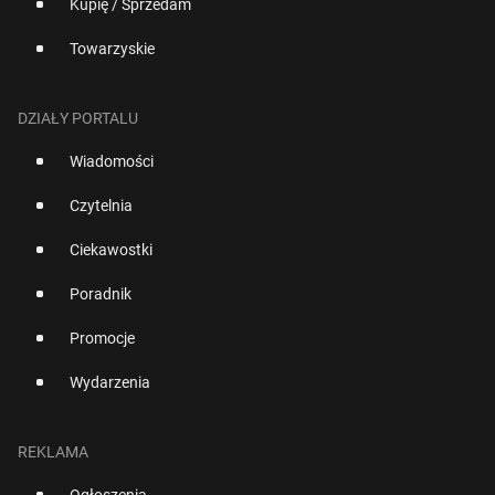
Kupię / Sprzedam
Towarzyskie
DZIAŁY PORTALU
Wiadomości
Czytelnia
Ciekawostki
Poradnik
Promocje
Wydarzenia
REKLAMA