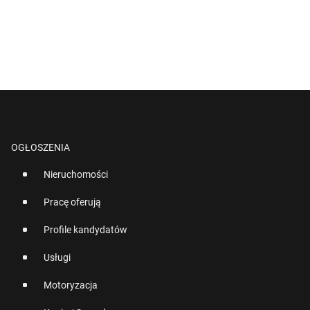
OGŁOSZENIA
Nieruchomości
Pracę oferują
Profile kandydatów
Usługi
Motoryzacja