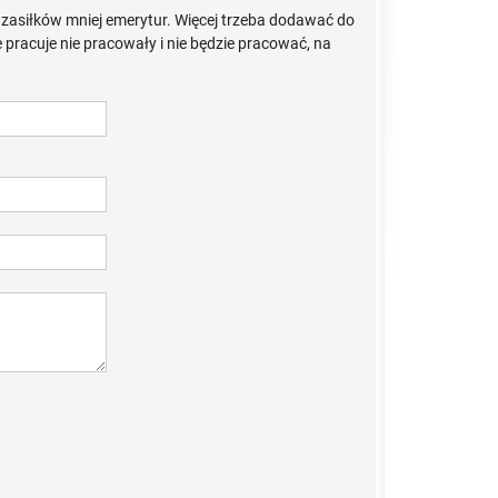
ej zasiłków mniej emerytur. Więcej trzeba dodawać do
e pracuje nie pracowały i nie będzie pracować, na