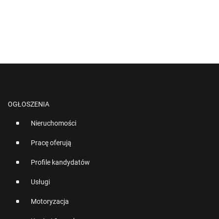
OGŁOSZENIA
Nieruchomości
Pracę oferują
Profile kandydatów
Usługi
Motoryzacja