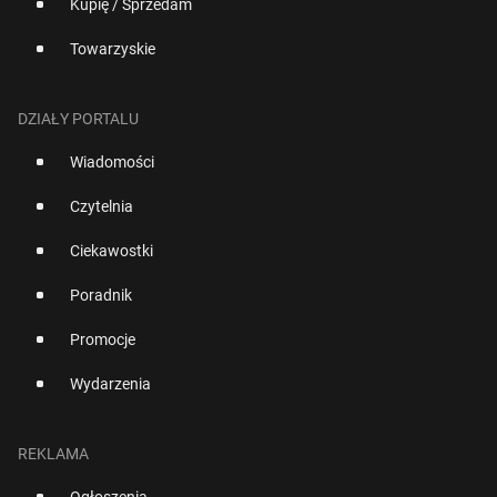
Kupię / Sprzedam
Towarzyskie
DZIAŁY PORTALU
Wiadomości
Czytelnia
Ciekawostki
Poradnik
Promocje
Wydarzenia
REKLAMA