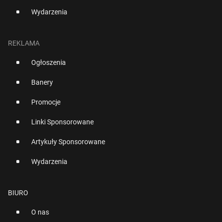
Wydarzenia
REKLAMA
Ogłoszenia
Banery
Promocje
Linki Sponsorowane
Artykuły Sponsorowane
Wydarzenia
BIURO
O nas